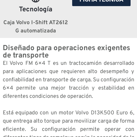
Tecnología
Caja Volvo I-Shift AT2612
G automatizada
Diseñado para operaciones exigentes
de transporte
El Volvo FM 6×4 T es un tractocamión desarrollado
para aplicaciones que requieren alto desempeño y
confiabilidad en transporte de carga. Su configuración
6×4 permite una mejor tracción y estabilidad en
diferentes condiciones de operación.
Está equipado con un motor Volvo D13K500 Euro 6,
que entrega alto torque para movilizar carga de forma
eficiente. Su configuración permite operar con