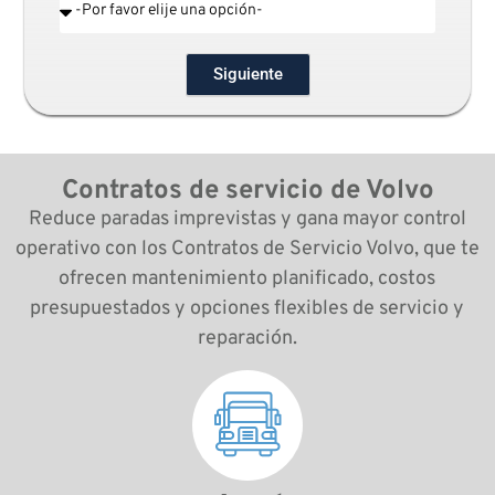
Siguiente
Contratos de servicio de Volvo
Reduce paradas imprevistas y gana mayor control
operativo con los Contratos de Servicio Volvo, que te
ofrecen mantenimiento planificado, costos
presupuestados y opciones flexibles de servicio y
reparación.