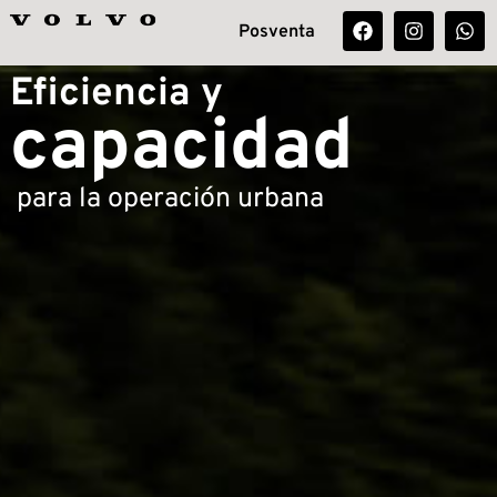
Posventa
Eficiencia y
capacidad
para la operación urbana