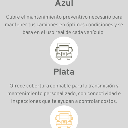
Azul
Cubre el mantenimiento preventivo necesario para
mantener tus camiones en óptimas condiciones y se
basa en el uso real de cada vehículo.
Plata
Ofrece cobertura confiable para la transmisión y
mantenimiento personalizado, con conectividad e
inspecciones que te ayudan a controlar costos.