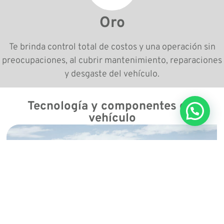
Oro
Te brinda control total de costos y una operación sin
preocupaciones, al cubrir mantenimiento, reparaciones
y desgaste del vehículo.
Tecnología y componentes del
vehículo