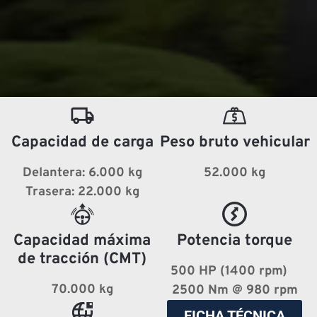
Capacidad de carga
Peso bruto vehicular
Delantera: 6.000 kg
52.000 kg
Trasera: 22.000 kg
Capacidad máxima
Potencia torque
de tracción (CMT)
500 HP (1400 rpm)
70.000 kg
2500 Nm @ 980 rpm
FICHA TÉCNICA